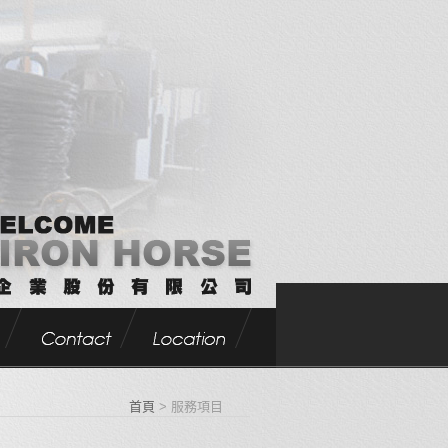
首頁
> 服務項目