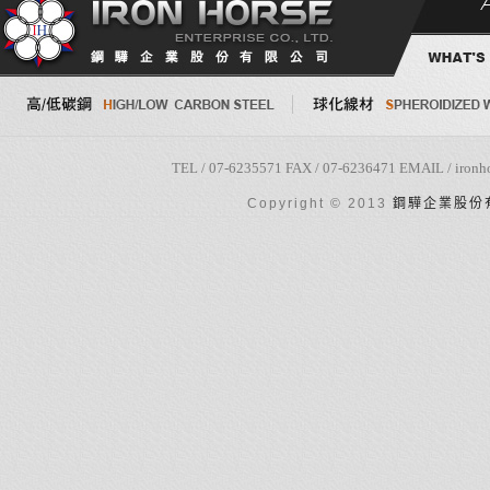
TEL / 07-6235571 FAX / 07-6236471 EMAIL
Copyright © 2013
鋼驊企業股份